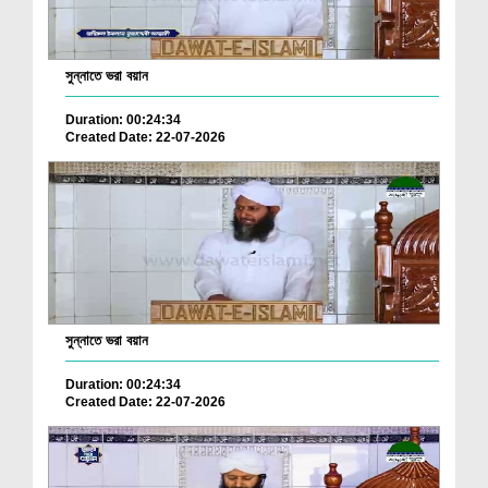
সুন্নাতে ভরা বয়ান
Duration: 00:24:34
Created Date: 22-07-2026
সুন্নাতে ভরা বয়ান
Duration: 00:24:34
Created Date: 22-07-2026