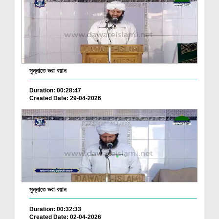
সুন্নাতে ভরা বয়ান
Duration: 00:28:47
Created Date: 29-04-2026
সুন্নাতে ভরা বয়ান
Duration: 00:32:33
Created Date: 02-04-2026