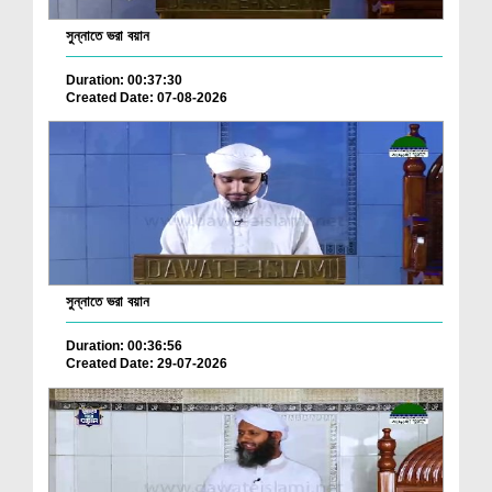
সুন্নাতে ভরা বয়ান
Duration: 00:37:30
Created Date: 07-08-2026
সুন্নাতে ভরা বয়ান
Duration: 00:36:56
Created Date: 29-07-2026