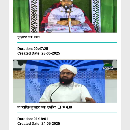
সুন্নাতে ভরা বয়ান
Duration: 00:47:25
Created Date: 28-05-2025
সাপ্তাহিক সুন্নাতে ভরা ইজতিমা EP# 430
Duration: 01:18:01
Created Date: 24-05-2025