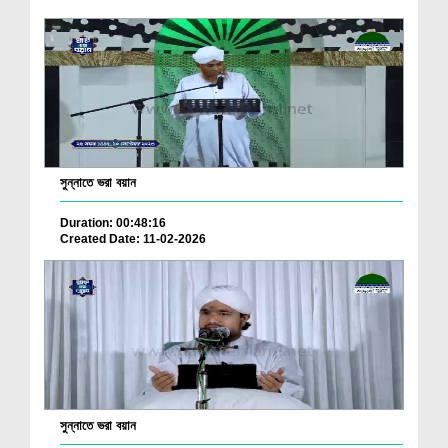
সুন্নাতে ভরা বয়ান
Duration: 00:48:16
Created Date: 11-02-2026
সুন্নাতে ভরা বয়ান