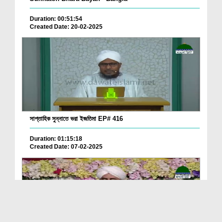
Duration: 00:51:54
Created Date: 20-02-2025
সাপ্তাহিক সুন্নাতে ভরা ইজতিমা EP# 416
Duration: 01:15:18
Created Date: 07-02-2025