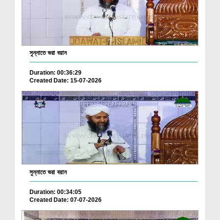
সুন্নাতে ভরা বয়ান
Duration: 00:36:29
Created Date: 15-07-2026
সুন্নাতে ভরা বয়ান
Duration: 00:34:05
Created Date: 07-07-2026