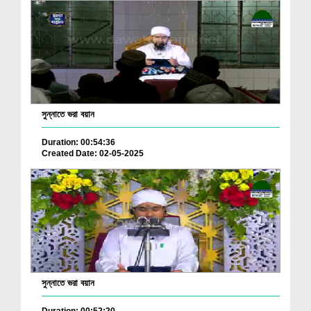
সুন্নাতে ভরা বয়ান
Duration: 00:54:36
Created Date: 02-05-2025
সুন্নাতে ভরা বয়ান