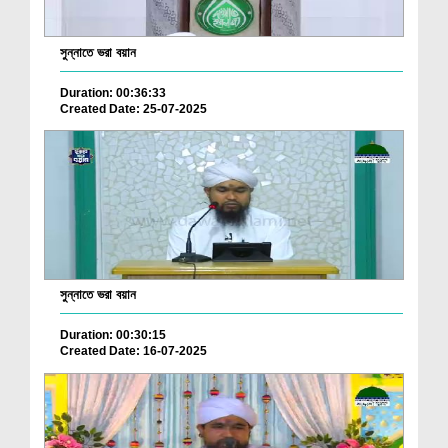
সুন্নাতে ভরা বয়ান
Duration: 00:36:33
Created Date: 25-07-2025
সুন্নাতে ভরা বয়ান
Duration: 00:30:15
Created Date: 16-07-2025