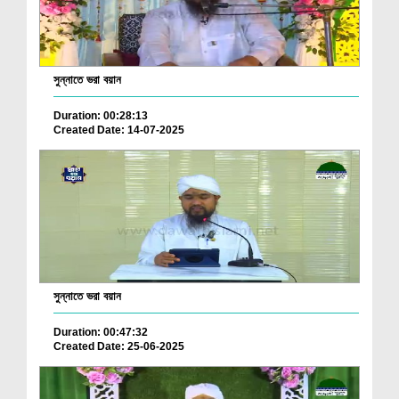
সুন্নাতে ভরা বয়ান
Duration: 00:28:13
Created Date: 14-07-2025
সুন্নাতে ভরা বয়ান
Duration: 00:47:32
Created Date: 25-06-2025