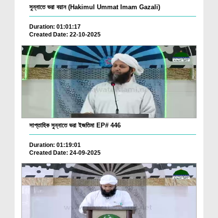
সুন্নাতে ভরা বয়ান (Hakimul Ummat Imam Gazali)
Duration: 01:01:17
Created Date: 22-10-2025
সাপ্তাহিক সুন্নাতে ভরা ইজতিমা EP# 446
Duration: 01:19:01
Created Date: 24-09-2025