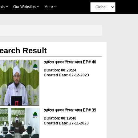
nts
Our Websites
More
earch Result
ছোটদের কুরআন শিক্ষার আসর EP# 40
Duration: 00:20:24
Created Date: 02-12-2023
ছোটদের কুরআন শিক্ষার আসর EP# 39
Duration: 00:19:40
Created Date: 27-11-2023