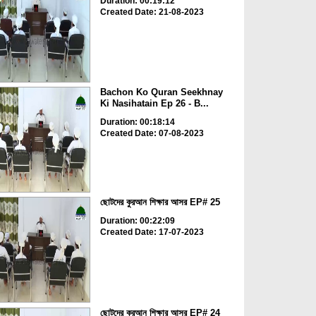
Duration: 00:19:12
Created Date: 21-08-2023
Bachon Ko Quran Seekhnay
Ki Nasihatain Ep 26 - B...
Duration: 00:18:14
Created Date: 07-08-2023
ছোটদের কুরআন শিক্ষার আসর EP# 25
Duration: 00:22:09
Created Date: 17-07-2023
ছোটদের কুরআন শিক্ষার আসর EP# 24