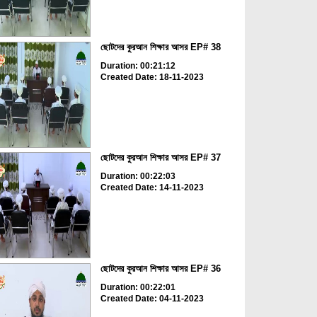
ছোটদের কুরআন শিক্ষার আসর EP# 38
Duration: 00:21:12
Created Date: 18-11-2023
ছোটদের কুরআন শিক্ষার আসর EP# 37
Duration: 00:22:03
Created Date: 14-11-2023
ছোটদের কুরআন শিক্ষার আসর EP# 36
Duration: 00:22:01
Created Date: 04-11-2023