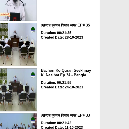
ছোটদের কুরআন শিক্ষার আসর EP# 35
Duration: 00:21:35
Created Date: 28-10-2023
Bachon Ko Quran Seekhnay
Ki Nasihat Ep 34 - Bangla
Duration: 00:21:55
Created Date: 24-10-2023
ছোটদের কুরআন শিক্ষার আসর EP# 33
Duration: 00:21:42
Created Date: 11-10-2023