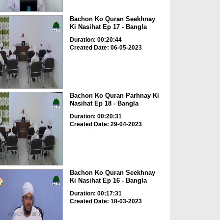
Bachon Ko Quran Seekhnay
Ki Nasihat Ep 17 - Bangla
Duration: 00:20:44
Created Date: 06-05-2023
Bachon Ko Quran Parhnay Ki
Nasihat Ep 18 - Bangla
Duration: 00:20:31
Created Date: 29-04-2023
Bachon Ko Quran Seekhnay
Ki Nasihat Ep 16 - Bangla
Duration: 00:17:31
Created Date: 18-03-2023