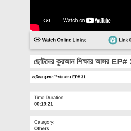
Watch Online Links:
Link 
ছোটদের কুরআন শিক্ষার আসর EP#
ছোটদের কুরআন শিক্ষার আসর EP# 31
Time Duration:
00:19:21
Category:
Others