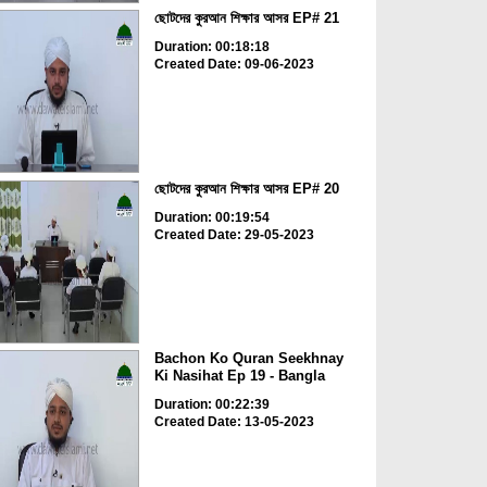
ছোটদের কুরআন শিক্ষার আসর EP# 21
Duration: 00:18:18
Created Date: 09-06-2023
ছোটদের কুরআন শিক্ষার আসর EP# 20
Duration: 00:19:54
Created Date: 29-05-2023
Bachon Ko Quran Seekhnay
Ki Nasihat Ep 19 - Bangla
Duration: 00:22:39
Created Date: 13-05-2023