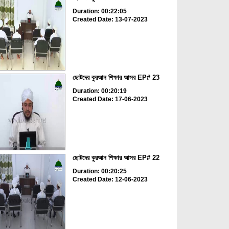
Duration: 00:22:05
Created Date: 13-07-2023
ছোটদের কুরআন শিক্ষার আসর EP# 23
Duration: 00:20:19
Created Date: 17-06-2023
ছোটদের কুরআন শিক্ষার আসর EP# 22
Duration: 00:20:25
Created Date: 12-06-2023