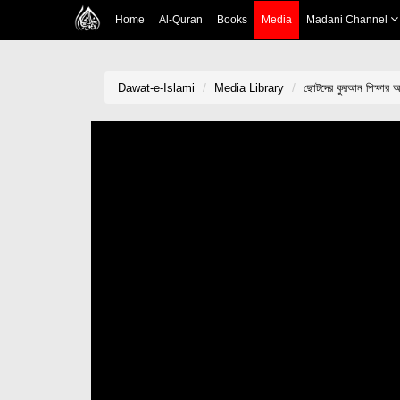
Home
Al-Quran
Books
Media
Madani Channel
Dawat-e-Islami
Media Library
ছোটদের কুরআন শিক্ষা