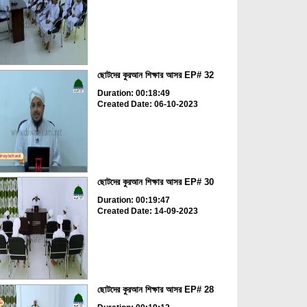
ছোটদের কুরআন শিক্ষার আসর EP# 32
Duration: 00:18:49
Created Date: 06-10-2023
ছোটদের কুরআন শিক্ষার আসর EP# 30
Duration: 00:19:47
Created Date: 14-09-2023
ছোটদের কুরআন শিক্ষার আসর EP# 28