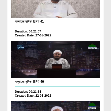
সন্তানের সুশিক্ষা EP# 41
Duration: 00:21:07
Created Date: 27-08-2022
সন্তানের সুশিক্ষা EP# 40
Duration: 00:21:34
Created Date: 22-08-2022