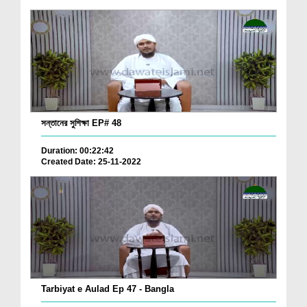
সন্তানের সুশিক্ষা EP# 48
Duration: 00:22:42
Created Date: 25-11-2022
Tarbiyat e Aulad Ep 47 - Bangla