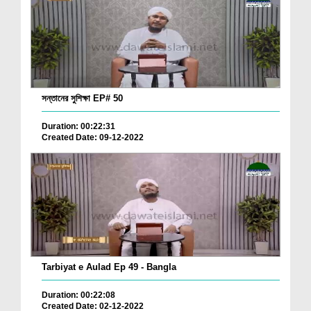
সন্তানের সুশিক্ষা EP# 50
Duration: 00:22:31
Created Date: 09-12-2022
Tarbiyat e Aulad Ep 49 - Bangla
Duration: 00:22:08
Created Date: 02-12-2022