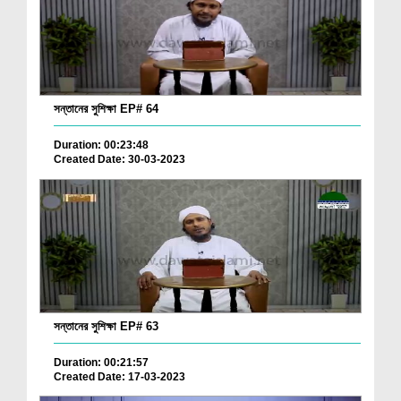
সন্তানের সুশিক্ষা EP# 64
Duration: 00:23:48
Created Date: 30-03-2023
সন্তানের সুশিক্ষা EP# 63
Duration: 00:21:57
Created Date: 17-03-2023