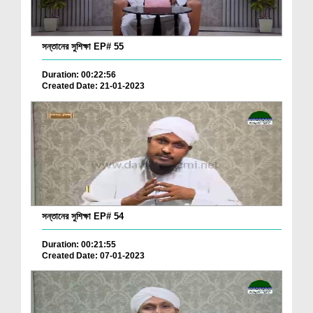
সন্তানের সুশিক্ষা EP# 55
Duration: 00:22:56
Created Date: 21-01-2023
সন্তানের সুশিক্ষা EP# 54
Duration: 00:21:55
Created Date: 07-01-2023