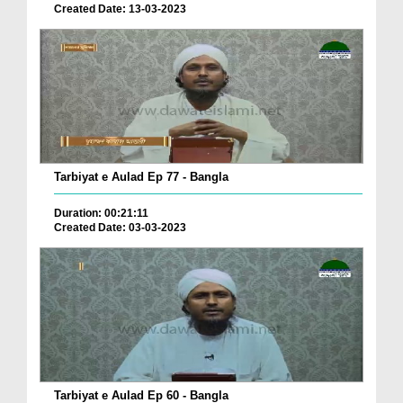
Created Date: 13-03-2023
Tarbiyat e Aulad Ep 77 - Bangla
Duration: 00:21:11
Created Date: 03-03-2023
Tarbiyat e Aulad Ep 60 - Bangla