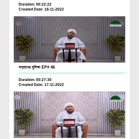
Duration: 00:22:22
Created Date: 18-11-2022
সন্তানের সুশিক্ষা EP# 46
Duration: 00:27:30
Created Date: 17-11-2022