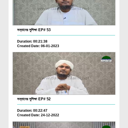
সন্তানের সুশিক্ষা EP# 53
Duration: 00:21:38
Created Date: 06-01-2023
সন্তানের সুশিক্ষা EP# 52
Duration: 00:22:47
Created Date: 24-12-2022