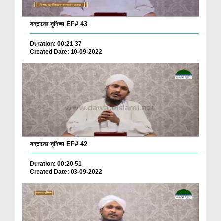
সন্তানের সুশিক্ষা EP# 43
Duration: 00:21:37
Created Date: 10-09-2022
সন্তানের সুশিক্ষা EP# 42
Duration: 00:20:51
Created Date: 03-09-2022