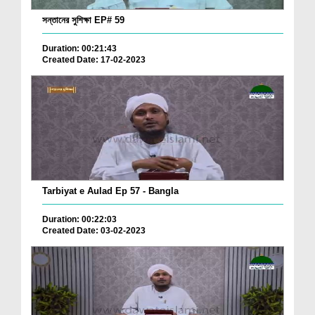
সন্তানের সুশিক্ষা EP# 59
Duration: 00:21:43
Created Date: 17-02-2023
Tarbiyat e Aulad Ep 57 - Bangla
Duration: 00:22:03
Created Date: 03-02-2023