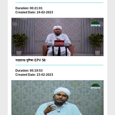
Duration: 00:21:01
Created Date: 24-02-2023
সন্তানের সুশিক্ষা EP# 58
Duration: 00:19:53
Created Date: 23-02-2023