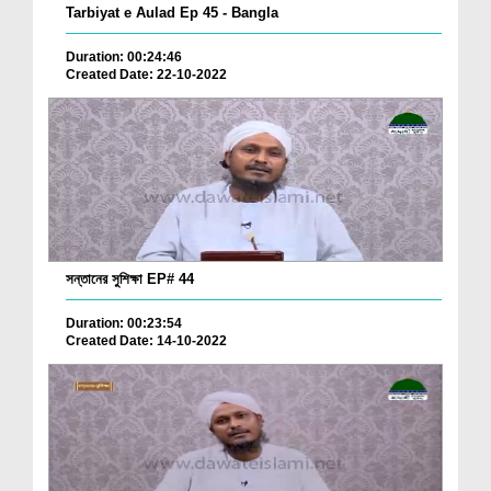
Tarbiyat e Aulad Ep 45 - Bangla
Duration: 00:24:46
Created Date: 22-10-2022
সন্তানের সুশিক্ষা EP# 44
Duration: 00:23:54
Created Date: 14-10-2022