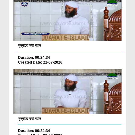
সুন্নাতে ভরা বয়ান
Duration: 00:24:34
Created Date: 22-07-2026
সুন্নাতে ভরা বয়ান
Duration: 00:24:34