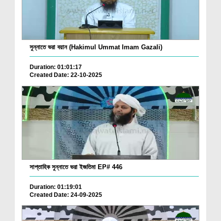
সুন্নাতে ভরা বয়ান (Hakimul Ummat Imam Gazali)
Duration: 01:01:17
Created Date: 22-10-2025
সাপ্তাহিক সুন্নাতে ভরা ইজতিমা EP# 446
Duration: 01:19:01
Created Date: 24-09-2025