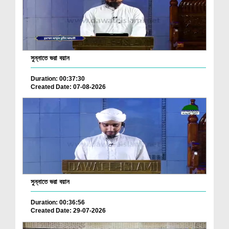
সুন্নাতে ভরা বয়ান
Duration: 00:37:30
Created Date: 07-08-2026
সুন্নাতে ভরা বয়ান
Duration: 00:36:56
Created Date: 29-07-2026