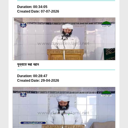
Duration: 00:34:05
Created Date: 07-07-2026
সুন্নাতে ভরা বয়ান
Duration: 00:28:47
Created Date: 29-04-2026