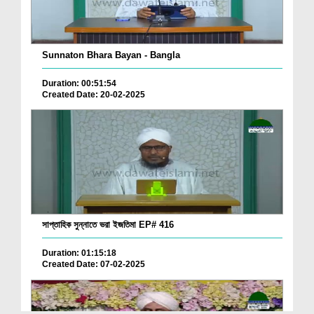
Sunnaton Bhara Bayan - Bangla
Duration: 00:51:54
Created Date: 20-02-2025
সাপ্তাহিক সুন্নাতে ভরা ইজতিমা EP# 416
Duration: 01:15:18
Created Date: 07-02-2025