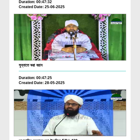
Duration: 00:47:32
Created Date: 25-06-2025
সুন্নাতে ভরা বয়ান
Duration: 00:47:25
Created Date: 28-05-2025