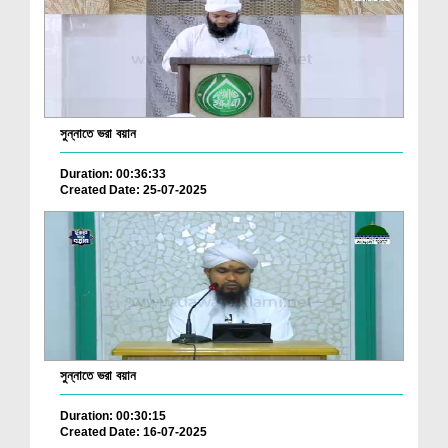
সুন্নাতে ভরা বয়ান
Duration: 00:36:33
Created Date: 25-07-2025
সুন্নাতে ভরা বয়ান
Duration: 00:30:15
Created Date: 16-07-2025