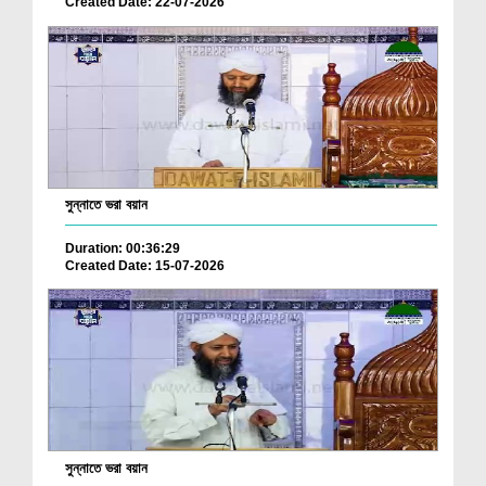
Created Date: 22-07-2026
সুন্নাতে ভরা বয়ান
Duration: 00:36:29
Created Date: 15-07-2026
সুন্নাতে ভরা বয়ান