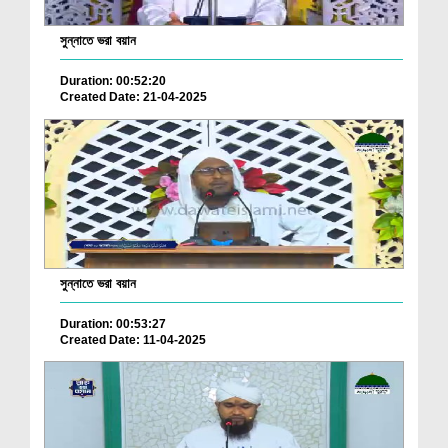
সুন্নাতে ভরা বয়ান
Duration: 00:52:20
Created Date: 21-04-2025
সুন্নাতে ভরা বয়ান
Duration: 00:53:27
Created Date: 11-04-2025