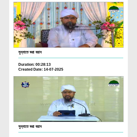
সুন্নাতে ভরা বয়ান
Duration: 00:28:13
Created Date: 14-07-2025
সুন্নাতে ভরা বয়ান