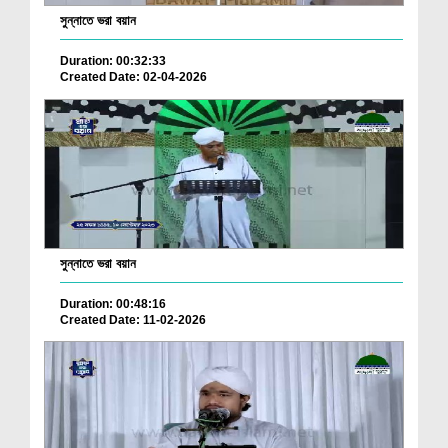
সুন্নাতে ভরা বয়ান
Duration: 00:32:33
Created Date: 02-04-2026
সুন্নাতে ভরা বয়ান
Duration: 00:48:16
Created Date: 11-02-2026