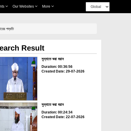
nts
Our Websites
More
রের পদ্ধতি
earch Result
সুন্নাতে ভরা বয়ান
Duration: 00:36:56
Created Date: 29-07-2026
সুন্নাতে ভরা বয়ান
Duration: 00:24:34
Created Date: 22-07-2026