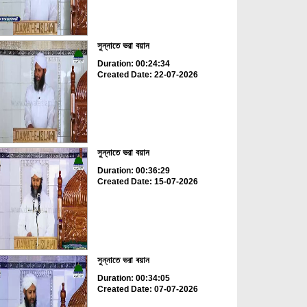
সুন্নাতে ভরা বয়ান
Duration: 00:24:34
Created Date: 22-07-2026
সুন্নাতে ভরা বয়ান
Duration: 00:36:29
Created Date: 15-07-2026
সুন্নাতে ভরা বয়ান
Duration: 00:34:05
Created Date: 07-07-2026