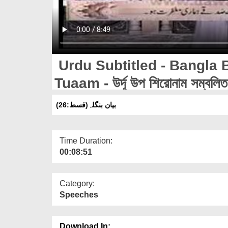
Urdu Subtitled - Bangla 
Tuaam - উর্দূ উপ শিরোনাম সম্বলিত-ব
(26:بیان بنگلہ(قسط
Time Duration:
00:08:51
Category:
Speeches
Download In: