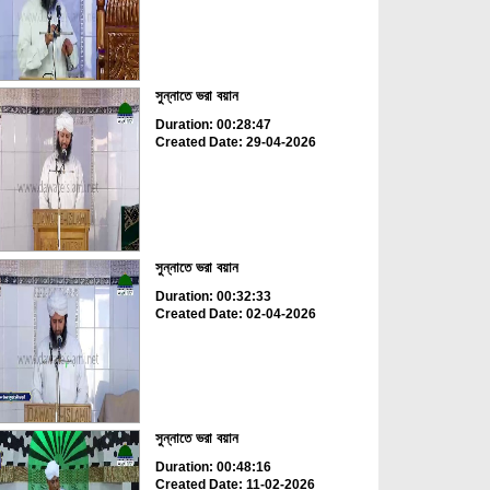
সুন্নাতে ভরা বয়ান
Duration: 00:28:47
Created Date: 29-04-2026
সুন্নাতে ভরা বয়ান
Duration: 00:32:33
Created Date: 02-04-2026
সুন্নাতে ভরা বয়ান
Duration: 00:48:16
Created Date: 11-02-2026