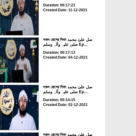
Duration: 00:17:21
Created Date: 11-12-2021
সকল রোগের শিফা صل علیٰ محمد
صلی علیہ وآلہ وسلم Ep...
Duration: 00:17:13
Created Date: 04-12-2021
সকল রোগের শিফা صل علیٰ محمد
صلی علیہ وآلہ وسلم Ep...
Duration: 00:14:15
Created Date: 02-12-2021
সকল রোগের শিফা صل علیٰ محمد