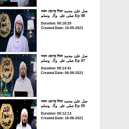
সকল রোগের শিফা صل علیٰ محمد
صلی علیہ وآلہ وسلم Ep 08
Duration: 00:18:20
Created Date: 10-09-2021
সকল রোগের শিফা صل علیٰ محمد
صلی علیہ وآلہ وسلم Ep 07
Duration: 00:14:41
Created Date: 06-09-2021
সকল রোগের শিফা صل علیٰ محمد
صلی علیہ وآلہ وسلم Ep 05
Duration: 00:12:13
Created Date: 16-08-2021