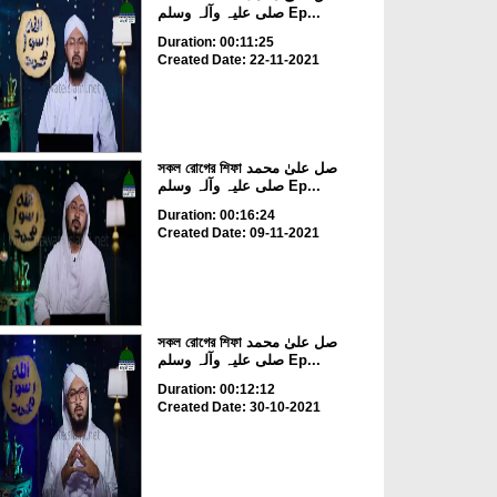
صلی علیہ وآلہ وسلم Ep...
Duration: 00:11:25
Created Date: 22-11-2021
সকল রোগের শিফা صل علیٰ محمد
صلی علیہ وآلہ وسلم Ep...
Duration: 00:16:24
Created Date: 09-11-2021
সকল রোগের শিফা صل علیٰ محمد
صلی علیہ وآلہ وسلم Ep...
Duration: 00:12:12
Created Date: 30-10-2021