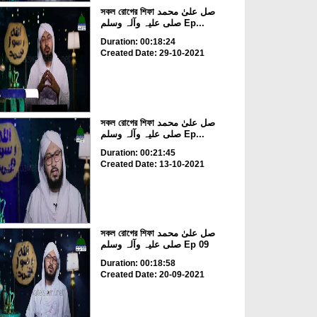
সকল রোগের শিফা صل علیٰ محمد
صلی علیہ وآلہ وسلم Ep...
Duration: 00:18:24
Created Date: 29-10-2021
সকল রোগের শিফা صل علیٰ محمد
صلی علیہ وآلہ وسلم Ep...
Duration: 00:21:45
Created Date: 13-10-2021
সকল রোগের শিফা صل علیٰ محمد
صلی علیہ وآلہ وسلم Ep 09
Duration: 00:18:58
Created Date: 20-09-2021