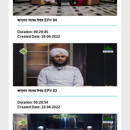
জান্নাত লাভের উপায় EP# 84
Duration: 00:29:45
Created Date: 28-06-2022
জান্নাত লাভের উপায় EP# 83
Duration: 00:28:54
Created Date: 22-06-2022