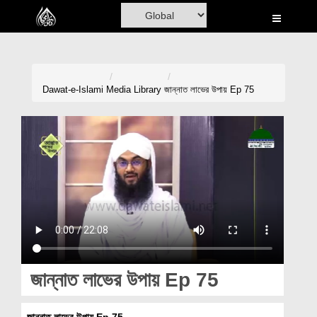
Home
Al-Quran
Books
Dawat-e-Islami
Media Library
জান্নাত লাভের উপায় Ep 75
Media
Madani Channel
Volunteer Portal
Rohani Ilaj
Donation
Blog
জান্নাত লাভের উপায় Ep 75
Magazine
জান্নাত লাভের উপায় Ep 75