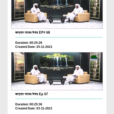
জান্নাত লাভের উপায় EP# 68
Duration: 00:25:26
Created Date: 25-11-2021
জান্নাত লাভের উপায় Ep 67
Duration: 00:25:36
Created Date: 03-11-2021