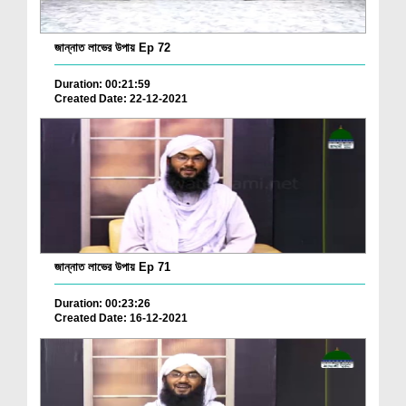
জান্নাত লাভের উপায় Ep 72
Duration: 00:21:59
Created Date: 22-12-2021
জান্নাত লাভের উপায় Ep 71
Duration: 00:23:26
Created Date: 16-12-2021