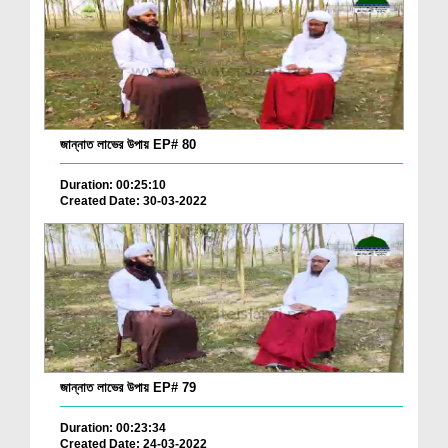
জান্নাত লাভের উপায় EP# 80
Duration: 00:25:10
Created Date: 30-03-2022
জান্নাত লাভের উপায় EP# 79
Duration: 00:23:34
Created Date: 24-03-2022