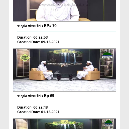
জান্নাত লাভের উপায় EP# 70
Duration: 00:22:53
Created Date: 09-12-2021
জান্নাত লাভের উপায় Ep 69
Duration: 00:22:48
Created Date: 01-12-2021