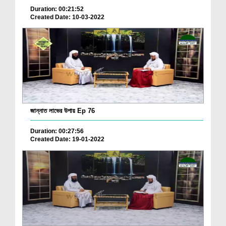
Duration: 00:21:52
Created Date: 10-03-2022
জান্নাত লাভের উপায় Ep 76
Duration: 00:27:56
Created Date: 19-01-2022