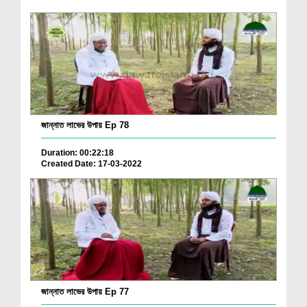
জান্নাত লাভের উপায় Ep 78
Duration: 00:22:18
Created Date: 17-03-2022
জান্নাত লাভের উপায় Ep 77