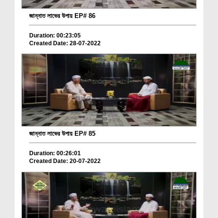
জান্নাত লাভের উপায় EP# 86
Duration: 00:23:05
Created Date: 28-07-2022
জান্নাত লাভের উপায় EP# 85
Duration: 00:26:01
Created Date: 20-07-2022