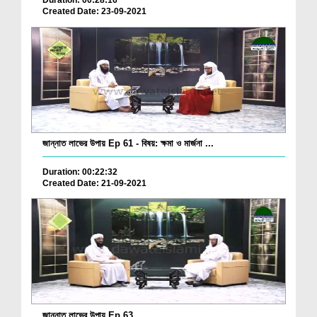
Duration: 00:28:16
Created Date: 23-09-2021
জান্নাত লাভের উপায় Ep 61 - বিষয়: ক্ষমা ও মার্জনা ...
Duration: 00:22:32
Created Date: 21-09-2021
জান্নাত লাভের উপায় Ep 63