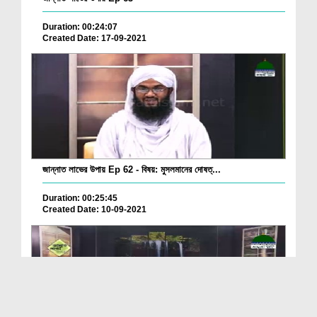
Duration: 00:24:07
Created Date: 17-09-2021
জান্নাত লাভের উপায় Ep 62 - বিষয়: মুসলমানের দোষত্...
Duration: 00:25:45
Created Date: 10-09-2021