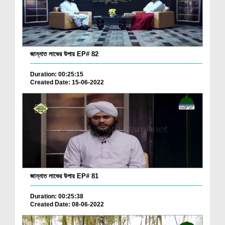
জান্নাত লাভের উপায় EP# 82
Duration: 00:25:15
Created Date: 15-06-2022
জান্নাত লাভের উপায় EP# 81
Duration: 00:25:38
Created Date: 08-06-2022