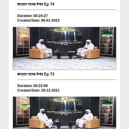
জান্নাত লাভের উপায় Ep 74
Duration: 00:24:27
Created Date: 06-01-2022
জান্নাত লাভের উপায় Ep 73
Duration: 00:22:06
Created Date: 29-12-2021