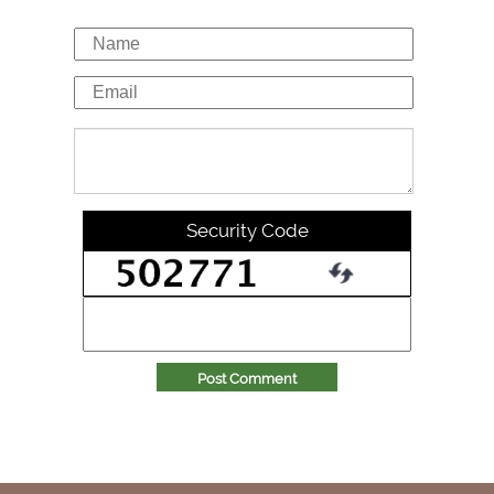
Security Code
Post Comment