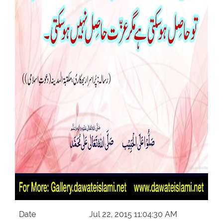
Our Websites
More
Date
Jul 22, 2015 11:04:30 AM