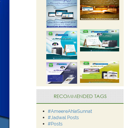
RECOMMENDED TAGS
#AmeereAhleSunnat
#Jadwal Posts
#Posts