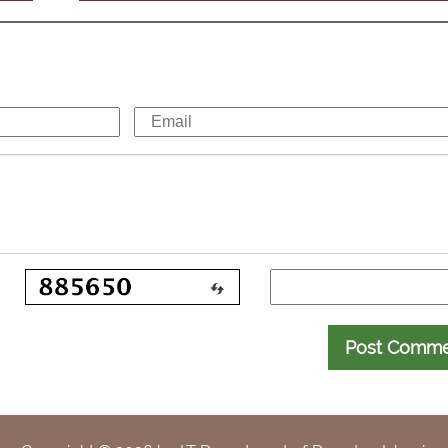
Post Comm