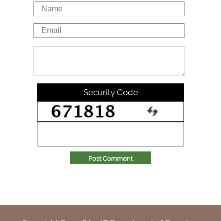
Security Code
Post Comment