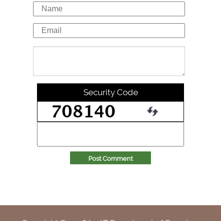
Security Code
Post Comment