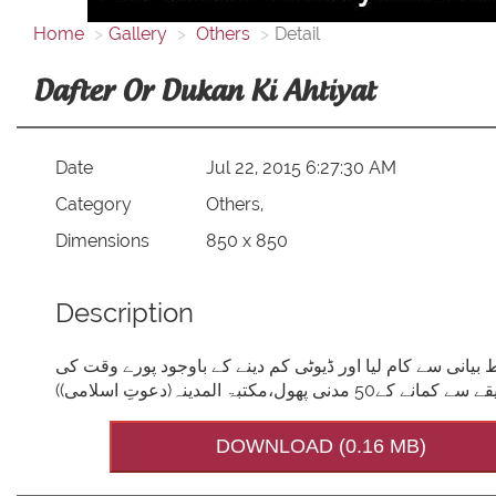
Home
Gallery
Others
Detail
Dafter Or Dukan Ki Ahtiyat
Date
Jul 22, 2015 6:27:30 AM
Category
Others,
Dimensions
850 x 850
Description
 بیانی سے کام لیا اور ڈیوٹی کم دینے کے باوجود پورے وقت کی
تبۃ المدینہ(دعوتِ اسلامی
DOWNLOAD (0.16 MB)