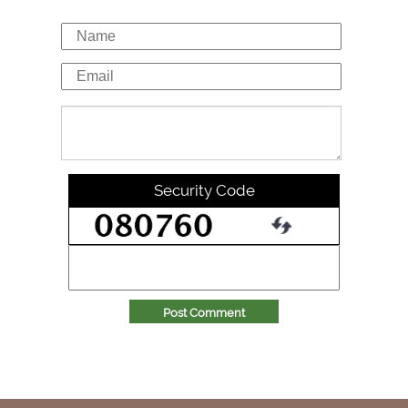
Security Code
Post Comment