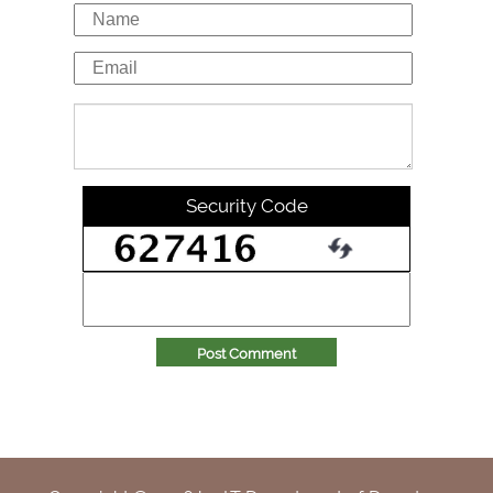
Security Code
Post Comment