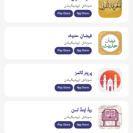
موبائل ایپلیکیشن
Play Store
App Store
فیضانِ حدیث
موبائل ایپلیکیشن
Play Store
App Store
پریئر ٹائمز
موبائل ایپلیکیشن
Play Store
App Store
ریڈ اینڈ لسن
موبائل ایپلیکیشن
Play Store
App Store